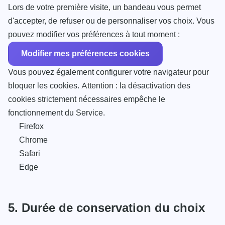
Lors de votre première visite, un bandeau vous permet
d'accepter, de refuser ou de personnaliser vos choix. Vous
pouvez modifier vos préférences à tout moment :
Modifier mes préférences cookies
Vous pouvez également configurer votre navigateur pour
bloquer les cookies. Attention : la désactivation des
cookies strictement nécessaires empêche le
fonctionnement du Service.
Firefox
Chrome
Safari
Edge
5. Durée de conservation du choix