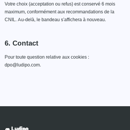
Votre choix (acceptation ou refus) est conservé 6 mois
maximum, conformément aux recommandations de la
CNIL. Au-delà, le bandeau s'affichera à nouveau.
6. Contact
Pour toute question relative aux cookies :
dpo@ludipo.com
.
🦛 Ludipo