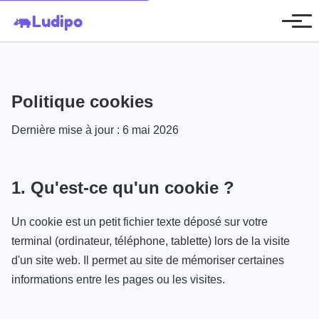
🦛
Ludipo
Politique cookies
Dernière mise à jour : 6 mai 2026
1. Qu'est-ce qu'un cookie ?
Un cookie est un petit fichier texte déposé sur votre
terminal (ordinateur, téléphone, tablette) lors de la visite
d'un site web. Il permet au site de mémoriser certaines
informations entre les pages ou les visites.