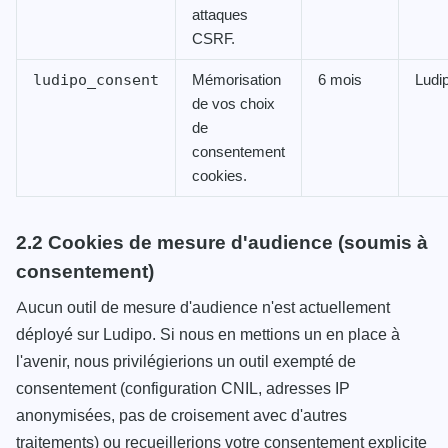
attaques
CSRF.
Mémorisation
6 mois
Ludi
ludipo_consent
de vos choix
de
consentement
cookies.
2.2 Cookies de mesure d'audience (soumis à
consentement)
Aucun outil de mesure d'audience n'est actuellement
déployé sur Ludipo. Si nous en mettions un en place à
l'avenir, nous privilégierions un outil exempté de
consentement (configuration CNIL, adresses IP
anonymisées, pas de croisement avec d'autres
traitements) ou recueillerions votre consentement explicite