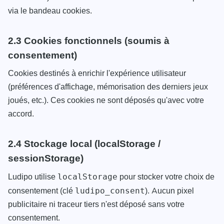
via le bandeau cookies.
2.3 Cookies fonctionnels (soumis à
consentement)
Cookies destinés à enrichir l'expérience utilisateur
(préférences d'affichage, mémorisation des derniers jeux
joués, etc.). Ces cookies ne sont déposés qu'avec votre
accord.
2.4 Stockage local (localStorage /
sessionStorage)
Ludipo utilise
pour stocker votre choix de
localStorage
consentement (clé
). Aucun pixel
ludipo_consent
publicitaire ni traceur tiers n'est déposé sans votre
consentement.