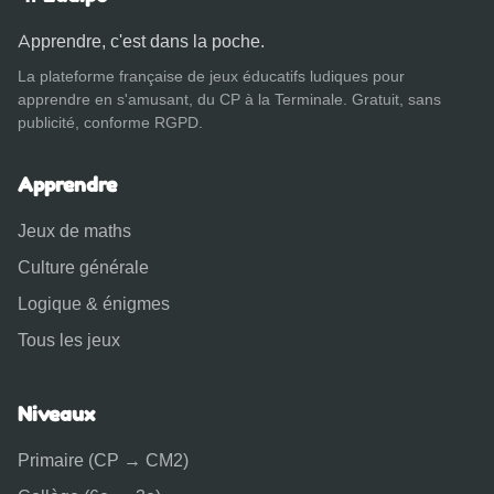
Apprendre, c'est dans la poche.
La plateforme française de jeux éducatifs ludiques pour
apprendre en s'amusant, du CP à la Terminale. Gratuit, sans
publicité, conforme RGPD.
Apprendre
Jeux de maths
Culture générale
Logique & énigmes
Tous les jeux
Niveaux
Primaire (CP → CM2)