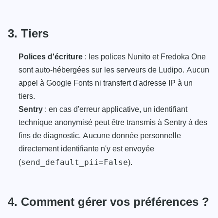
3. Tiers
Polices d'écriture
: les polices Nunito et Fredoka One
sont auto-hébergées sur les serveurs de Ludipo. Aucun
appel à Google Fonts ni transfert d'adresse IP à un
tiers.
Sentry
: en cas d'erreur applicative, un identifiant
technique anonymisé peut être transmis à Sentry à des
fins de diagnostic. Aucune donnée personnelle
directement identifiante n'y est envoyée
(
).
send_default_pii=False
4. Comment gérer vos préférences ?