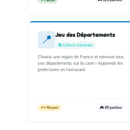
Jeu des Départements
📍
🌍 Culture Générale
Choisis une région de France et retrouve tous
ses départements sur la carte ! Apprends les
préfectures en t'amusant.
⭐⭐ Moyen
🎮 89 parties