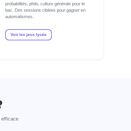
probabilités, philo, culture générale pour le
bac. Des sessions ciblées pour gagner en
automatismes.
Voir les jeux lycée
?
 efficace