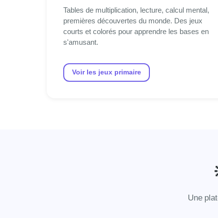
Tables de multiplication, lecture, calcul mental,
premières découvertes du monde. Des jeux
courts et colorés pour apprendre les bases en
s'amusant.
Voir les jeux primaire
Une plat