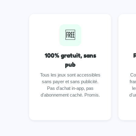
🆓
100% gratuit, sans
pub
Tous les jeux sont accessibles
Co
sans payer et sans publicité.
fra
Pas d'achat in-app, pas
le
d'abonnement caché. Promis.
d'u