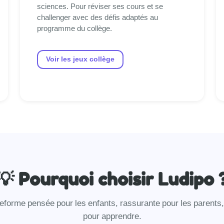
sciences. Pour réviser ses cours et se
challenger avec des défis adaptés au
programme du collège.
Voir les jeux collège
💡 Pourquoi choisir Ludipo 
eforme pensée pour les enfants, rassurante pour les parents,
pour apprendre.