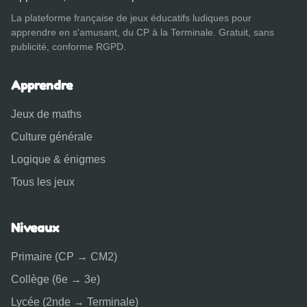
La plateforme française de jeux éducatifs ludiques pour
apprendre en s'amusant, du CP à la Terminale. Gratuit, sans
publicité, conforme RGPD.
Apprendre
Jeux de maths
Culture générale
Logique & énigmes
Tous les jeux
Niveaux
Primaire (CP → CM2)
Collège (6e → 3e)
Lycée (2nde → Terminale)